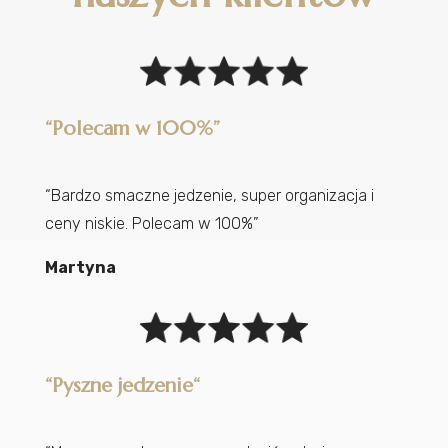
“Polecam w 100%”
“Bardzo smaczne jedzenie, super organizacja i
ceny niskie. Polecam w 100%”
Martyna
“
Pyszne jedzenie
“