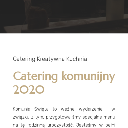
Catering Kreatywna Kuchnia
Catering komunijny
2020
Komunia Święta to ważne wydarzenie i w
związku z tym, przygotowaliśmy specjalne menu
na tę rodzinną uroczystość. Jesteśmy w pełni