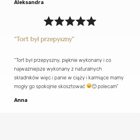
Aleksandra
“Tort był przepyszny”
“Tort był przepyszny, pięknie wykonany i co
najważniejsze wykonany z naturalnych
składników więc i panie w ciąży i karmiące mamy
mogły go spokojnie skosztować
🙂
polecam”
Anna