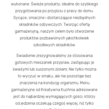
wykonane. Świeże produkty, idealne do szybkiego
przygotowania po przyjściu z pracy do domu.
Sycące, smaczne i dostarczające niezbędnych
składników odżywczych. Tworząc ofertę
garmażeryjną, naszym celem było stworzenie
produktów pozbawionych jakichkolwiek
szkodliwych składników.
Świadomie zrezygnowaliśmy ze stosowania
gotowych mieszanek przypraw, zastępując je
świeżymi lub suszonymi ziołami. Nie tylko można
to wyczuć w smaku, ale nie pozostaje bez
znaczenia na kondycję organizmu. Menu
garmażeryjne od Kreatywna Kuchnia adresowane
jest do najbardziej wymagających gości, którzy
od jedzenia oczekują czegoś więcej, niż tylko