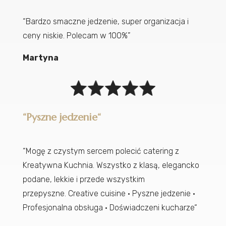
“Bardzo smaczne jedzenie, super organizacja i
ceny niskie. Polecam w 100%”
Martyna
“
Pyszne jedzenie
“
“Mogę z czystym sercem polecić catering z
Kreatywna Kuchnia. Wszystko z klasą, elegancko
podane, lekkie i przede wszystkim
przepyszne.
Creative cuisine
·
Pyszne jedzenie
·
Profesjonalna obsługa
·
Doświadczeni kucharze
“