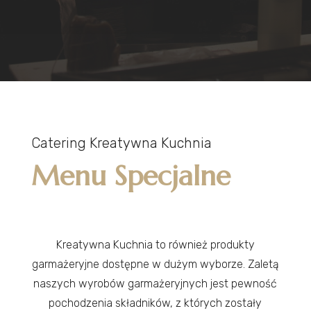
Catering Kreatywna Kuchnia
Menu Specjalne
Kreatywna Kuchnia to również produkty
garmażeryjne dostępne w dużym wyborze. Zaletą
naszych wyrobów garmażeryjnych jest pewność
pochodzenia składników, z których zostały